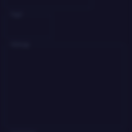
Togel
Olahraga