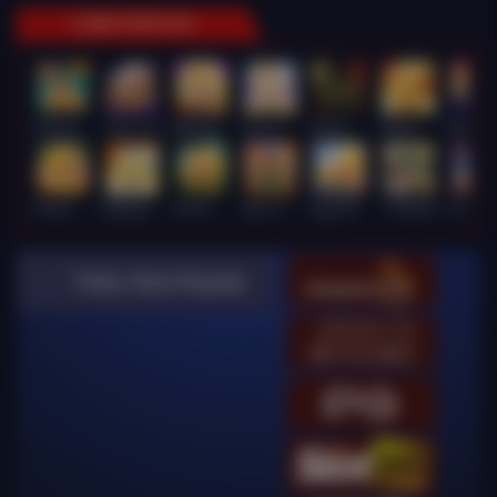
GAME POPULER
Wukong - Black Scatter
Super Ace
Mahjong Legend
Lucky Twins Wilds
Wanted Dead or a Wild
FORTUNE GARUDA 500
Ma
Fortune Gems 500
Mahjong Ways
JUNGLE BANG BANG
Gates of Gatot Kaca
Sugar Bang Bang 2
Le Bandit
Lu
Video Slots Popular