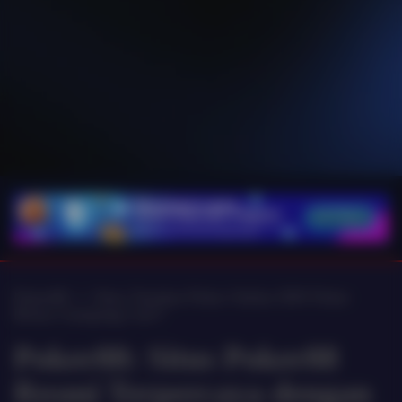
P
A
Poker88 >> Situs Taruhan Poker Online IDN Poker
Bonus Gampang Cair!!
Poker88: Situs Poker88
Resmi Terpercaya dengan