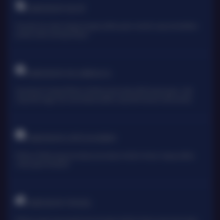
TARUHAN SLOT
Penyedia slot online dengan beragam pilihan game menarik yang memudahkan
pemain untuk mencapai jackpot
TARUHAN OLAHRAGA
Sportsbook Gaming Platform Terbaik menawarkan lebih banyak game, odds
yang lebih tinggi, dan menyediakan pilihan yang lebih banyak untuk pemain.
TARUHAN LIVE KASINO
Platform Pilihan bagi perusahaan-perusahaan terbaik di dunia, dengan pilihan
variasi game terbanyak
TARUHAN TOGEL