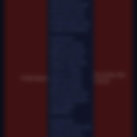
Opus permainan tidak
akan tersedia. Kami
memohon maaf atas
ketidaknyamanan yang
mungkin ditimbulkan.
Pemeliharaan
Terjadwal: Gemini
Marble pada 02-Mar-
2026 dari 16.00.00
sampai 31-Mar-2026
23.59.59. Selama
waktu ini, Gemini
Sel, 03-Mar-2026
Pemberitahuan
Marble permainan
11.00.28
tidak akan tersedia.
Kami memohon maaf
atas ketidaknyamanan
yang mungkin
ditimbulkan.
Pemeliharaan
Terjadwal: Fairbet pada
01-Nov-2025 dari