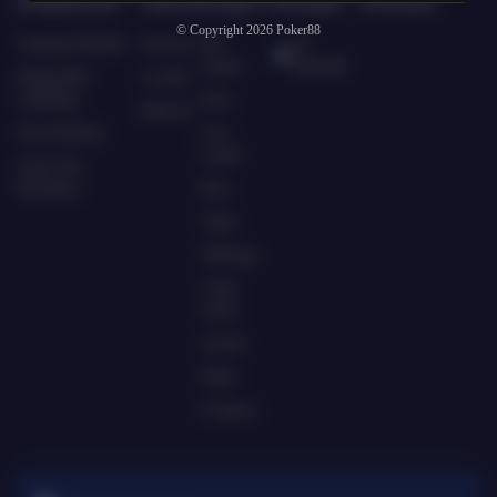
Kebijaksanaan
Platform
Kategori
Dukungan
Komunitas
© Copyright 2026
Poker88
Tentang Poker88
Promosi
Hot
CS
Games
Poker88
Responsible
Loyalty
Gambling
Slots
Referral
Pusat Bantuan
Live
Casino
Syarat dan
Ketentuan
Race
Togel
Olahraga
Crash
Game
Arcade
Poker
E-Sports