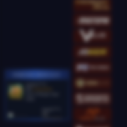
PEMENANG MESIN SLOT
manda12****5
IDR
26,580,400.00
Gates of Olympus Super
Scatter
kingcha****t
IDR
18,081,000.00
Gates of