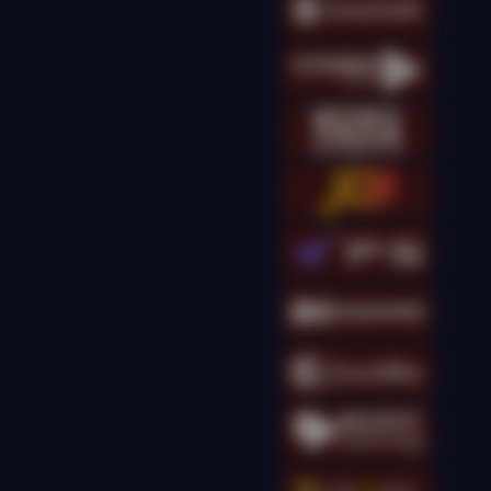
Olympus Super
Scatter
kingcha****t
IDR
16,173,500.00
Gates of
Olympus Super
Scatter
kingcha****t
IDR
14,301,000.00
Gates of
Olympus Super
Scatter
kingcha****t
IDR
13,895,000.00
Gates of
Olympus Super
Scatter
kingcha****t
IDR