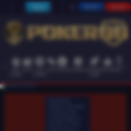
Main di
MASUK
DAFTAR
Telegram
HOT
SLOTS
LIVE
RACE
TOGEL
OLAHRAGA
CRASH
ARCADE
POKER
GAMES
CASINO
GAME
SP
Pemeliharaan
Terjadwal: Opus pada
11-Des-2025 dari
12.00.00 sampai 13-
Des-2026 11.59.59.
Selama waktu ini,