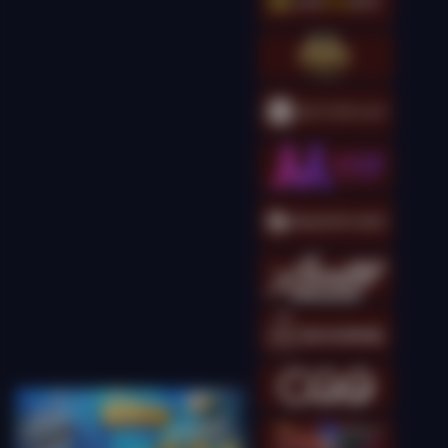
12,698,000.00
Gates of
Olympus Super
Scatter
g****g
IDR
11,690,000.00
Gates of Olympus 1000
kingcha****t
IDR
9,593,500.00
Gates of
Olympus Super
Scatter
kingcha****t
IDR
9,548,000.00
Gates of
Olympus Super
Scatter
kingcha****t
IDR