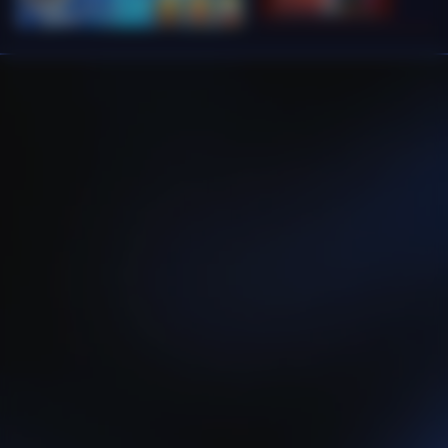
8,365,000.00
Gates of
Olympus Super
Scatter